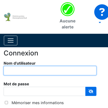
Aucune
alerte
Connexion
Nom d’utilisateur
Mot de passe
Mémoriser mes informations