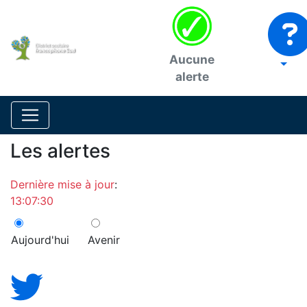
Aucune
alerte
Les alertes
Dernière mise à jour
:
13:07:30
Aujourd'hui
Avenir