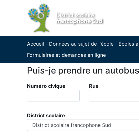
Accueil
Données au sujet de l'école
Écoles a
Formulaires et demandes en ligne
Puis-je prendre un autobu
Numéro civique
Rue
District scolaire