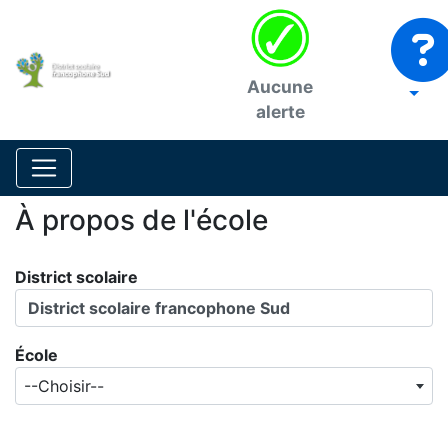
Aucune
alerte
À propos de l'école
District scolaire
District scolaire francophone Sud
École
--Choisir--