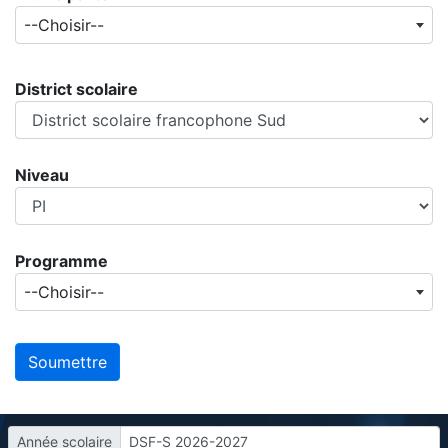
--Choisir--
District scolaire
Niveau
Programme
--Choisir--
Année scolaire
DSF-S 2026-2027