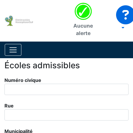
Aucune
alerte
Écoles admissibles
Numéro civique
Rue
Municipalité